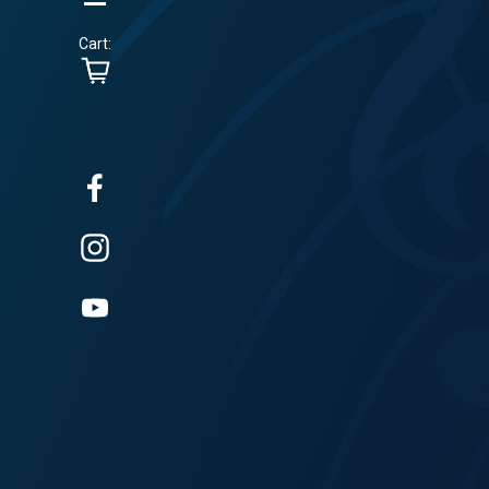
Cart: