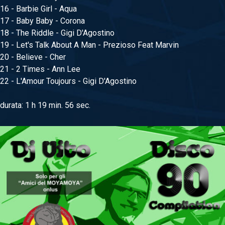
16 - Barbie Girl - Aqua
17 - Baby Baby - Corona
18 - The Riddle - Gigi D'Agostino
19 - Let's Talk About A Man - Prezioso Feat Marvin
20 - Believe - Cher
21 - 2 Times - Ann Lee
22 - L'Amour Toujours - Gigi D'Agostino
durata: 1 h 19 min. 56 sec.